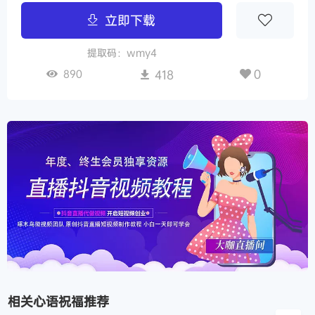
立即下载
提取码：wmy4
0
890
418
相关心语祝福推荐